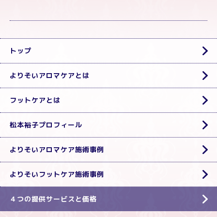
トップ
よりそいアロマケアとは
フットケアとは
松本裕子プロフィール
よりそいアロマケア施術事例
よりそいフットケア施術事例
４つの提供サービスと価格