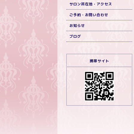
サロン所在地・アクセス
ご予約・お問い合わせ
お知らせ
ブログ
携帯サイト